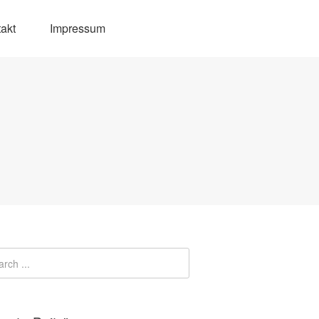
akt
Impressum