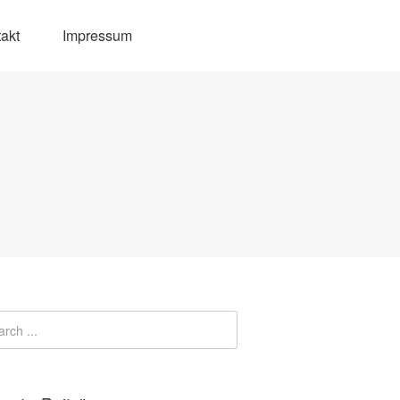
akt
Impressum