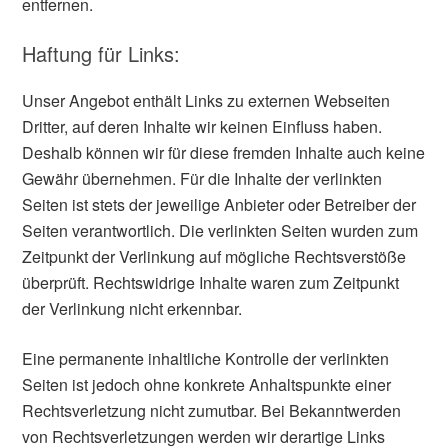
entfernen.
Haftung für Links:
Unser Angebot enthält Links zu externen Webseiten
Dritter, auf deren Inhalte wir keinen Einfluss haben.
Deshalb können wir für diese fremden Inhalte auch keine
Gewähr übernehmen. Für die Inhalte der verlinkten
Seiten ist stets der jeweilige Anbieter oder Betreiber der
Seiten verantwortlich. Die verlinkten Seiten wurden zum
Zeitpunkt der Verlinkung auf mögliche Rechtsverstöße
überprüft. Rechtswidrige Inhalte waren zum Zeitpunkt
der Verlinkung nicht erkennbar.
Eine permanente inhaltliche Kontrolle der verlinkten
Seiten ist jedoch ohne konkrete Anhaltspunkte einer
Rechtsverletzung nicht zumutbar. Bei Bekanntwerden
von Rechtsverletzungen werden wir derartige Links