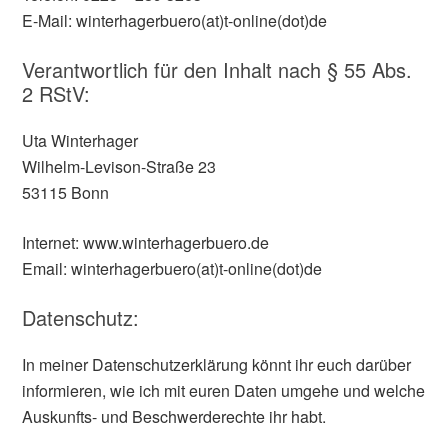
E-Mail: winterhagerbuero(at)t-online(dot)de
Verantwortlich für den Inhalt nach § 55 Abs.
2 RStV:
Uta Winterhager
Wilhelm-Levison-Straße 23
53115 Bonn
Internet: www.winterhagerbuero.de
Email: winterhagerbuero(at)t-online(dot)de
Datenschutz:
In meiner Datenschutzerklärung könnt ihr euch darüber
informieren, wie ich mit euren Daten umgehe und welche
Auskunfts- und Beschwerderechte ihr habt.