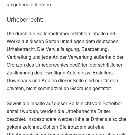
umgehend entfernen.
Urheberrecht:
Die durch die Seitenbetreiber erstellten Inhalte und
Werke auf diesen Seiten unterliegen dem deutschen
Urheberrecht. Die Vervielfältigung, Bearbeitung,
Verbreitung und jede Art der Verwertung außerhalb der
Grenzen des Urheberrechtes bedürfen der schriftlichen
Zustimmung des jeweiligen Autors bzw. Erstellers.
Downloads und Kopien dieser Seite sind nur für den
privaten, nicht kommerziellen Gebrauch gestattet.
Soweit die Inhalte auf dieser Seite nicht vom Betreiber
erstellt wurden, werden die Urheberrechte Dritter
beachtet. Insbesondere werden Inhalte Dritter als solche
gekennzeichnet. Sollten Sie trotzdem auf eine
Urheberrechtsverletzung aufmerksam werden, bitten wir