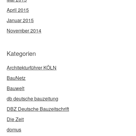
April 2015
Januar 2015
November 2014
Kategorien
Architekturführer KÖLN
BauNetz
Bauwelt
db deutsche bauzeitung
DBZ Deutsche Bauzeitschrift
Die Zeit
domus