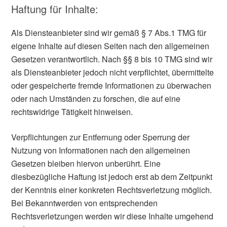
Haftung für Inhalte:
Als Diensteanbieter sind wir gemäß § 7 Abs.1 TMG für
eigene Inhalte auf diesen Seiten nach den allgemeinen
Gesetzen verantwortlich. Nach §§ 8 bis 10 TMG sind wir
als Diensteanbieter jedoch nicht verpflichtet, übermittelte
oder gespeicherte fremde Informationen zu überwachen
oder nach Umständen zu forschen, die auf eine
rechtswidrige Tätigkeit hinweisen.
Verpflichtungen zur Entfernung oder Sperrung der
Nutzung von Informationen nach den allgemeinen
Gesetzen bleiben hiervon unberührt. Eine
diesbezügliche Haftung ist jedoch erst ab dem Zeitpunkt
der Kenntnis einer konkreten Rechtsverletzung möglich.
Bei Bekanntwerden von entsprechenden
Rechtsverletzungen werden wir diese Inhalte umgehend