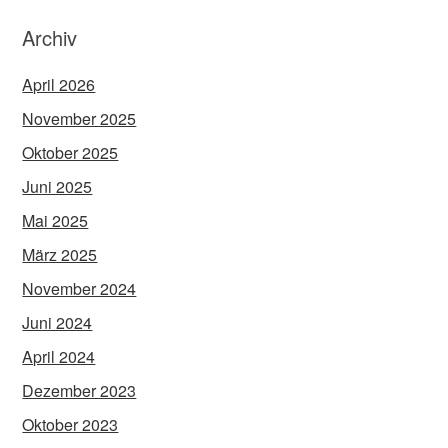
Archiv
April 2026
November 2025
Oktober 2025
Juni 2025
Mai 2025
März 2025
November 2024
Juni 2024
April 2024
Dezember 2023
Oktober 2023