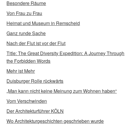
Besondere Räume
Von Frau zu Frau
Heimat und Museum in Remscheid
Ganz runde Sache
Nach der Flut ist vor der Flut
Title: The Great Diversity Expedition: A Journey Through
the Forbidden Words
Mehr ist Mehr
Duisburger Rolle rückwärts
„Man kann nicht keine Meinung zum Wohnen haben“
Vom Verschwinden
Der Architekturführer KÖLN
Wo Architekturgeschichten geschrieben wurde