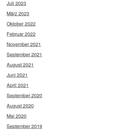
Juli 2023
März 2023
Oktober 2022
Februar 2022
November 2021
September 2021
August 2021
Juni 2021
April 2021
September 2020
August 2020
Mai 2020
September 2019