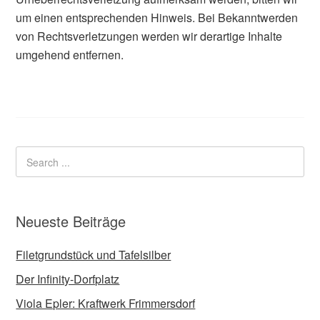
um einen entsprechenden Hinweis. Bei Bekanntwerden
von Rechtsverletzungen werden wir derartige Inhalte
umgehend entfernen.
Neueste Beiträge
Filetgrundstück und Tafelsilber
Der Infinity-Dorfplatz
Viola Epler: Kraftwerk Frimmersdorf