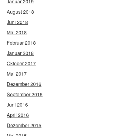
Januar 2019
August 2018
Juni 2018
Mai 2018
Februar 2018
Januar 2018
Oktober 2017
Mai 2017
Dezember 2016
September 2016
Juni 2016
April 2016
Dezember 2015
Mai 2015