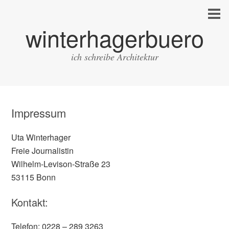
winterhagerbuero
ich schreibe Architektur
Impressum
Uta Winterhager
Freie Journalistin
Wilhelm-Levison-Straße 23
53115 Bonn
Kontakt:
Telefon: 0228 – 289 3263