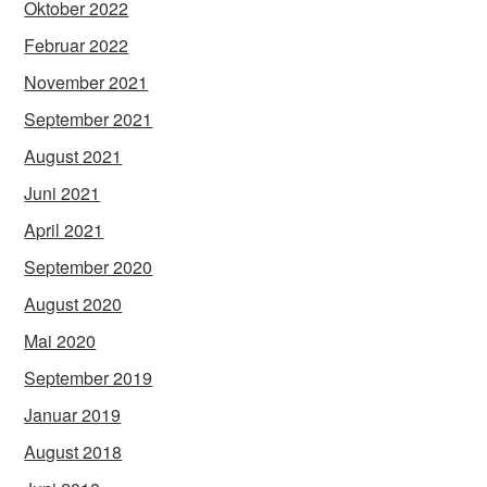
Oktober 2022
Februar 2022
November 2021
September 2021
August 2021
Juni 2021
April 2021
September 2020
August 2020
Mai 2020
September 2019
Januar 2019
August 2018