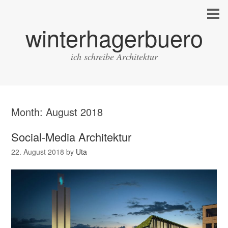
winterhagerbuero
ich schreibe Architektur
Month:
August 2018
Social-Media Architektur
22. August 2018
by
Uta