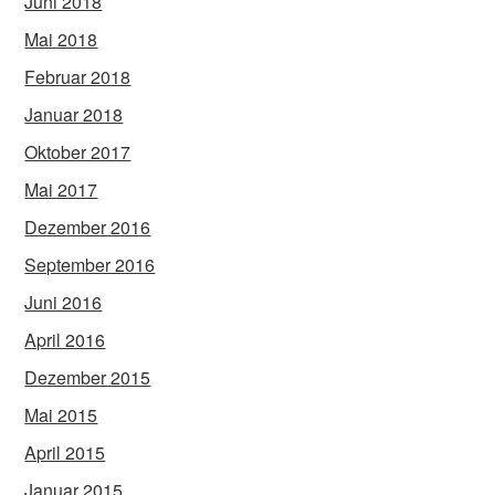
Juni 2018
Mai 2018
Februar 2018
Januar 2018
Oktober 2017
Mai 2017
Dezember 2016
September 2016
Juni 2016
April 2016
Dezember 2015
Mai 2015
April 2015
Januar 2015