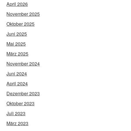
April 2026
November 2025
Oktober 2025
Juni 2025
Mai 2025
März 2025
November 2024
Juni 2024
April 2024
Dezember 2023
Oktober 2023
Juli 2023
März 2023