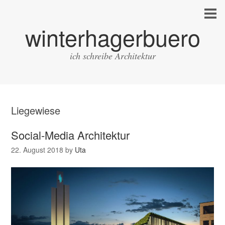
winterhagerbuero
ich schreibe Architektur
Liegewiese
Social-Media Architektur
22. August 2018
by
Uta