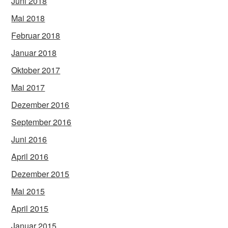
Juni 2018
Mai 2018
Februar 2018
Januar 2018
Oktober 2017
Mai 2017
Dezember 2016
September 2016
Juni 2016
April 2016
Dezember 2015
Mai 2015
April 2015
Januar 2015