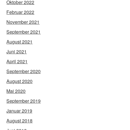
Oktober 2022
Februar 2022
November 2021
September 2021
August 2021
Juni 2021
April 2021
September 2020
August 2020
Mai 2020
September 2019
Januar 2019
August 2018