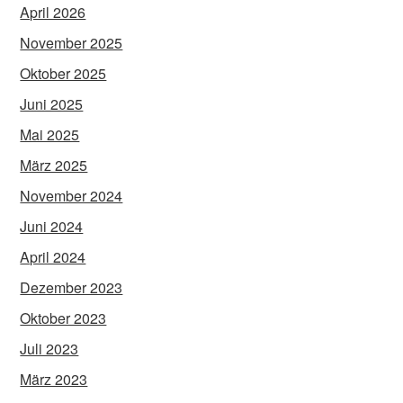
April 2026
November 2025
Oktober 2025
Juni 2025
Mai 2025
März 2025
November 2024
Juni 2024
April 2024
Dezember 2023
Oktober 2023
Juli 2023
März 2023