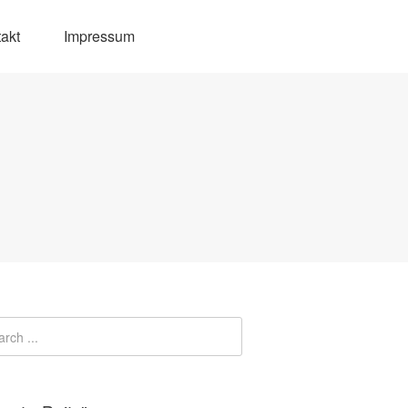
akt
Impressum