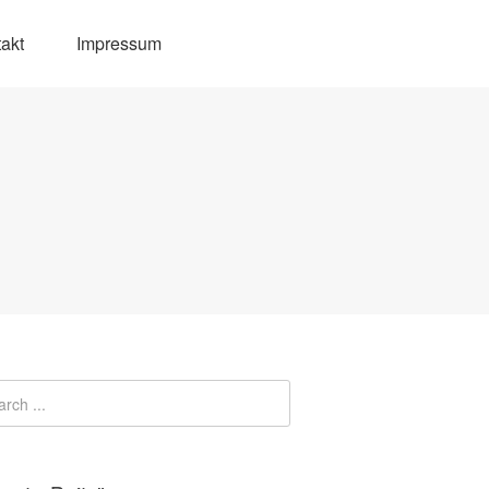
akt
Impressum