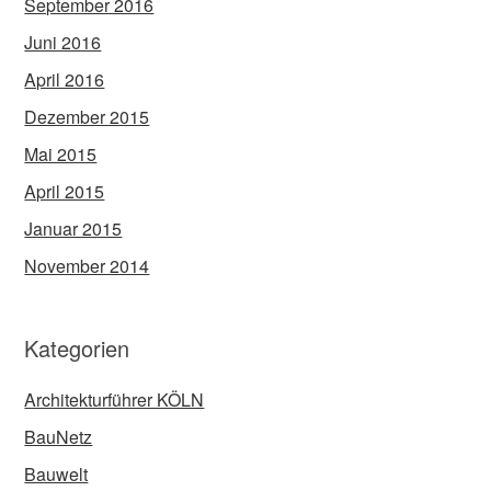
September 2016
Juni 2016
April 2016
Dezember 2015
Mai 2015
April 2015
Januar 2015
November 2014
Kategorien
Architekturführer KÖLN
BauNetz
Bauwelt