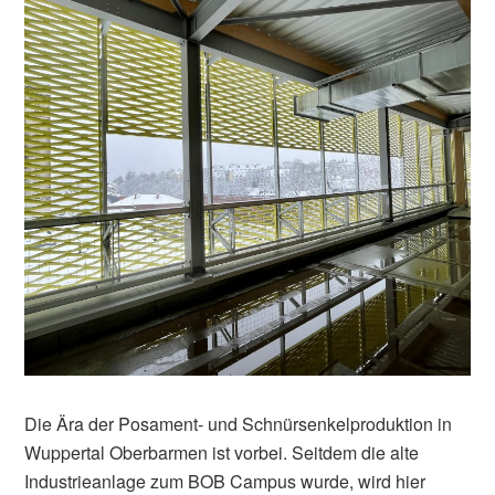
Die Ära der Posament- und Schnürsenkelproduktion in
Wuppertal Oberbarmen ist vorbei. Seitdem die alte
Industrieanlage zum BOB Campus wurde, wird hier