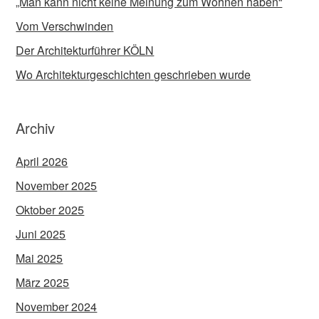
„Man kann nicht keine Meinung zum Wohnen haben“
Vom Verschwinden
Der Architekturführer KÖLN
Wo Architekturgeschichten geschrieben wurde
Archiv
April 2026
November 2025
Oktober 2025
Juni 2025
Mai 2025
März 2025
November 2024