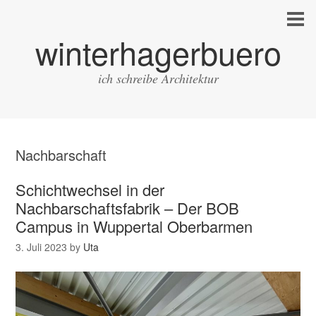
winterhagerbuero
ich schreibe Architektur
Nachbarschaft
Schichtwechsel in der
Nachbarschaftsfabrik – Der BOB
Campus in Wuppertal Oberbarmen
3. Juli 2023
by
Uta