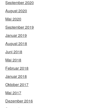
September 2020
August 2020
Mai 2020
September 2019
Januar 2019
August 2018
Juni 2018
Mai 2018
Februar 2018
Januar 2018
Oktober 2017
Mai 2017
Dezember 2016