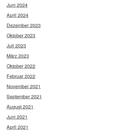
Juni 2024
April 2024
Dezember 2023
Oktober 2023
Juli 2023
März 2023
Oktober 2022
Februar 2022
November 2021
September 2021
August 2021
Juni 2021
April 2021