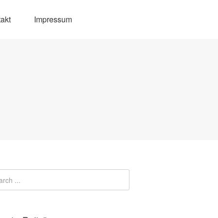
akt
Impressum