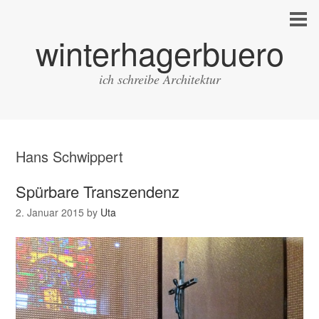
winterhagerbuero
ich schreibe Architektur
Hans Schwippert
Spürbare Transzendenz
2. Januar 2015
by
Uta