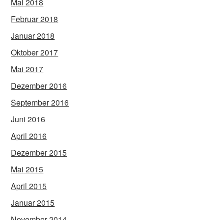
Mai 2018
Februar 2018
Januar 2018
Oktober 2017
Mai 2017
Dezember 2016
September 2016
Juni 2016
April 2016
Dezember 2015
Mai 2015
April 2015
Januar 2015
November 2014