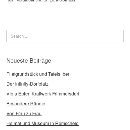
Neueste Beiträge
Filetgrundstück und Tafelsilber
Der Infinity-Dorfplatz
Viola Epler: Kraftwerk Frimmersdorf
Besondere Räume
Von Frau zu Frau
Heimat und Museum in Remscheid