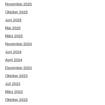
November 2025
Oktober 2025
Juni 2025
Mai 2025
März 2025
November 2024
Juni 2024
April 2024
Dezember 2023
Oktober 2023
Juli 2023
März 2023
Oktober 2022