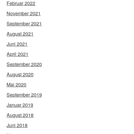
Februar 2022
November 2021
September 2021
August 2021
Juni 2021
April 2021
September 2020
August 2020
Mai 2020
September 2019
Januar 2019
August 2018
Juni 2018