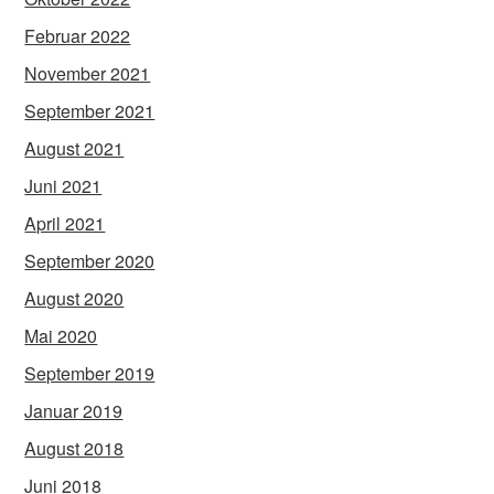
Februar 2022
November 2021
September 2021
August 2021
Juni 2021
April 2021
September 2020
August 2020
Mai 2020
September 2019
Januar 2019
August 2018
Juni 2018