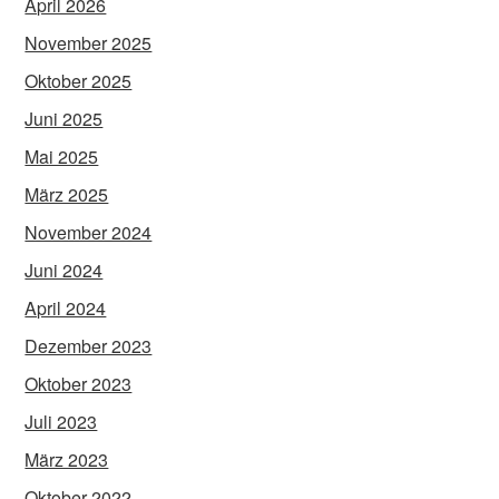
April 2026
November 2025
Oktober 2025
Juni 2025
Mai 2025
März 2025
November 2024
Juni 2024
April 2024
Dezember 2023
Oktober 2023
Juli 2023
März 2023
Oktober 2022