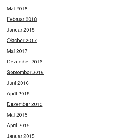
Mai 2018
Februar 2018
Januar 2018
Oktober 2017
Mai 2017
Dezember 2016
September 2016
Juni 2016
April 2016
Dezember 2015
Mai 2015
April 2015
Januar 2015