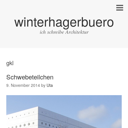
winterhagerbuero
ich schreibe Architektur
gkl
Schwebeteilchen
9. November 2014
by
Uta