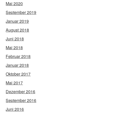
Mai 2020
September 2019
Januar 2019
August 2018
Juni 2018
Mai 2018
Februar 2018
Januar 2018
Oktober 2017
Mai 2017
Dezember 2016
September 2016
Juni 2016