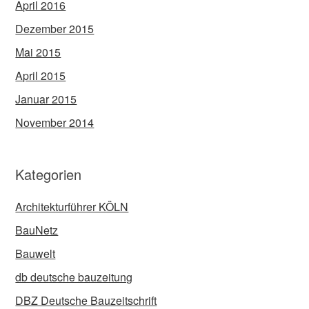
April 2016
Dezember 2015
Mai 2015
April 2015
Januar 2015
November 2014
Kategorien
Architekturführer KÖLN
BauNetz
Bauwelt
db deutsche bauzeitung
DBZ Deutsche Bauzeitschrift