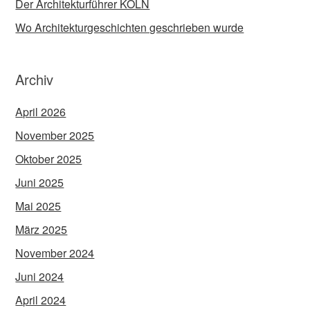
Der Architekturführer KÖLN
Wo Architekturgeschichten geschrieben wurde
Archiv
April 2026
November 2025
Oktober 2025
Juni 2025
Mai 2025
März 2025
November 2024
Juni 2024
April 2024