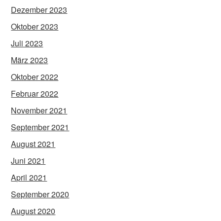
Dezember 2023
Oktober 2023
Juli 2023
März 2023
Oktober 2022
Februar 2022
November 2021
September 2021
August 2021
Juni 2021
April 2021
September 2020
August 2020