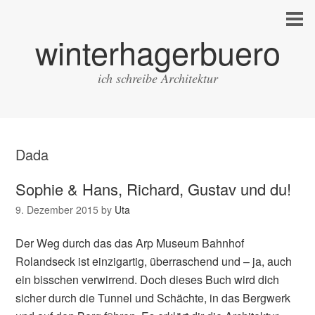
winterhagerbuero
ich schreibe Architektur
Dada
Sophie & Hans, Richard, Gustav und du!
9. Dezember 2015
by
Uta
Der Weg durch das das Arp Museum Bahnhof
Rolandseck ist einzigartig, überraschend und – ja, auch
ein bisschen verwirrend. Doch dieses Buch wird dich
sicher durch die Tunnel und Schächte, in das Bergwerk