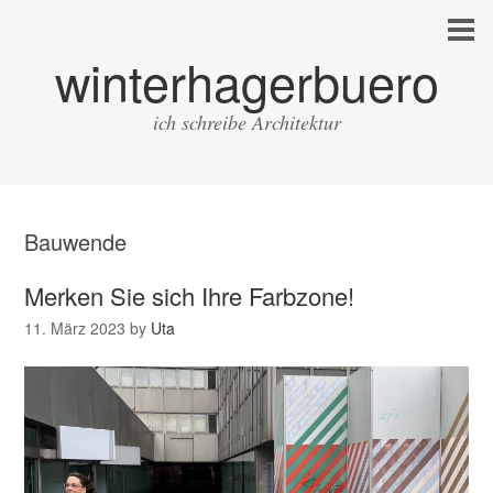
winterhagerbuero
ich schreibe Architektur
Bauwende
Merken Sie sich Ihre Farbzone!
11. März 2023
by
Uta