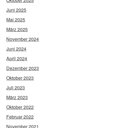
Oktober 2025
Juni 2025
Mai 2025
März 2025
November 2024
Juni 2024
April 2024
Dezember 2023
Oktober 2023
Juli 2023
März 2023
Oktober 2022
Februar 2022
November 2021