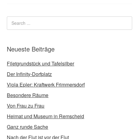
Neueste Beiträge
Filetgrundstück und Tafelsilber
Der Infinity-Dorfplatz
Viola Epler: Kraftwerk Frimmersdorf
Besondere Räume
Von Frau zu Frau
Heimat und Museum in Remscheid
Ganz runde Sache
Nach der Flut ist vor der Flut