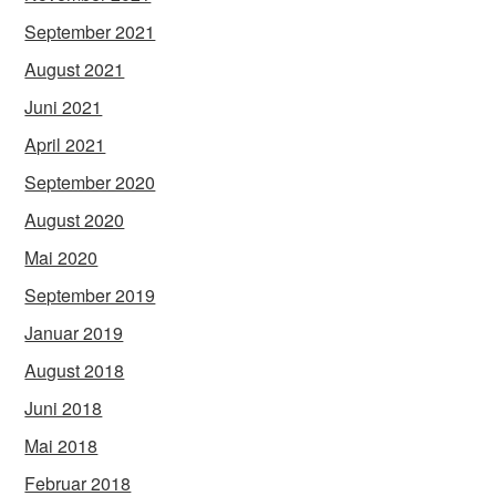
September 2021
August 2021
Juni 2021
April 2021
September 2020
August 2020
Mai 2020
September 2019
Januar 2019
August 2018
Juni 2018
Mai 2018
Februar 2018