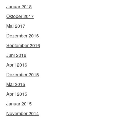
Januar 2018
Oktober 2017
Mai 2017
Dezember 2016
September 2016
Juni 2016
April 2016
Dezember 2015
Mai 2015
April 2015
Januar 2015
November 2014