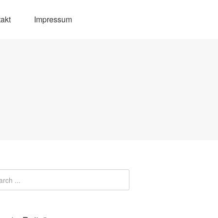
akt
Impressum