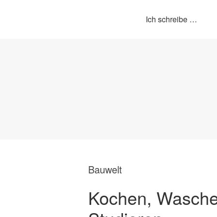
Ich schreibe …
Bauwelt
Kochen, Wasche