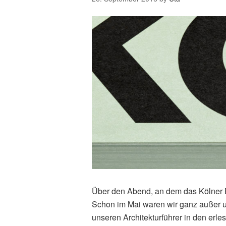
Über den Abend, an dem das Kölner
Schon im Mai waren wir ganz außer un
unseren Architekturführer in den erl