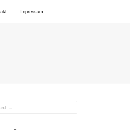
akt
Impressum