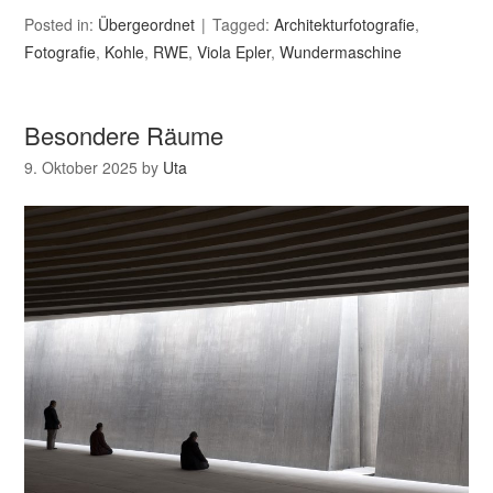
Posted in:
Übergeordnet
Tagged:
Architekturfotografie
,
Fotografie
,
Kohle
,
RWE
,
Viola Epler
,
Wundermaschine
Besondere Räume
9. Oktober 2025
by
Uta