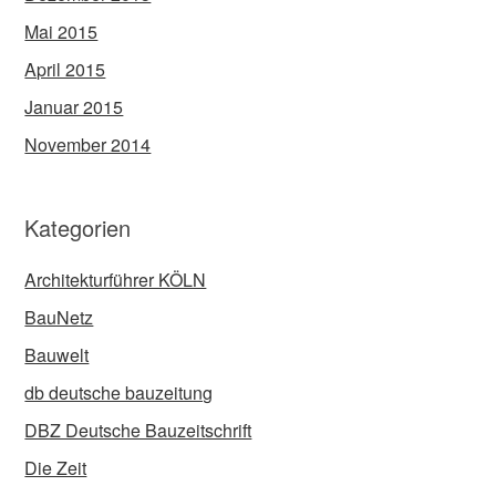
Mai 2015
April 2015
Januar 2015
November 2014
Kategorien
Architekturführer KÖLN
BauNetz
Bauwelt
db deutsche bauzeitung
DBZ Deutsche Bauzeitschrift
Die Zeit