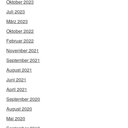
Oktober 2023
Juli 2023
März 2023
Oktober 2022
Februar 2022
November 2021
September 2021
August 2021
Juni 2021
April 2021
September 2020
August 2020
Mai 2020