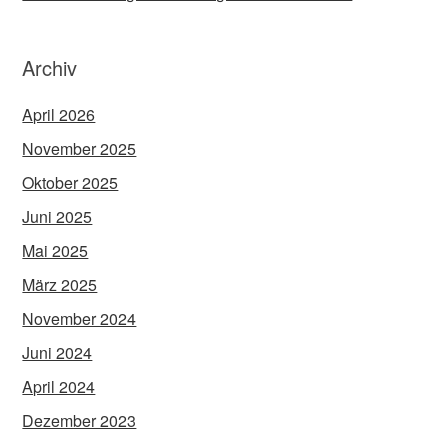
Archiv
April 2026
November 2025
Oktober 2025
Juni 2025
Mai 2025
März 2025
November 2024
Juni 2024
April 2024
Dezember 2023