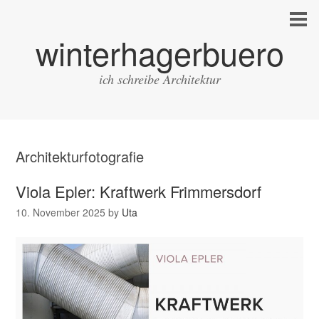
winterhagerbuero
ich schreibe Architektur
Architekturfotografie
Viola Epler: Kraftwerk Frimmersdorf
10. November 2025
by
Uta