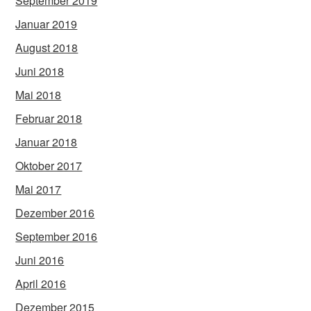
September 2019
Januar 2019
August 2018
Juni 2018
Mai 2018
Februar 2018
Januar 2018
Oktober 2017
Mai 2017
Dezember 2016
September 2016
Juni 2016
April 2016
Dezember 2015