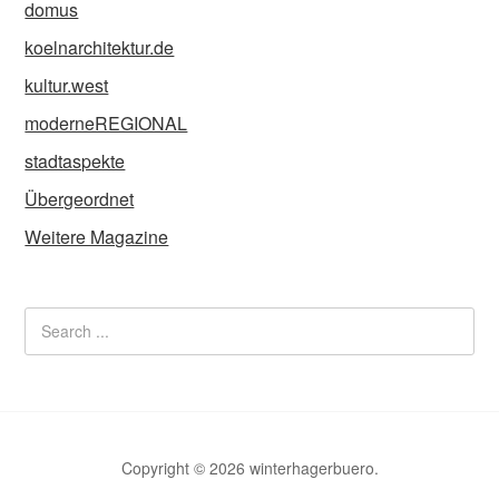
domus
koelnarchitektur.de
kultur.west
moderneREGIONAL
stadtaspekte
Übergeordnet
Weitere Magazine
Copyright © 2026 winterhagerbuero.