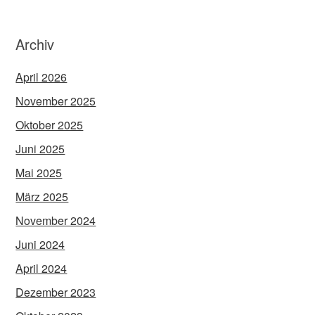
Archiv
April 2026
November 2025
Oktober 2025
Juni 2025
Mai 2025
März 2025
November 2024
Juni 2024
April 2024
Dezember 2023