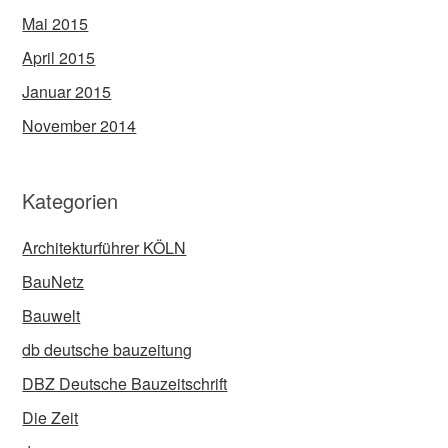
Mai 2015
April 2015
Januar 2015
November 2014
Kategorien
Architekturführer KÖLN
BauNetz
Bauwelt
db deutsche bauzeitung
DBZ Deutsche Bauzeitschrift
Die Zeit