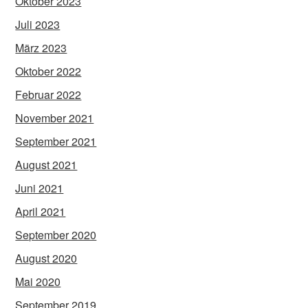
Oktober 2023
Juli 2023
März 2023
Oktober 2022
Februar 2022
November 2021
September 2021
August 2021
Juni 2021
April 2021
September 2020
August 2020
Mai 2020
September 2019