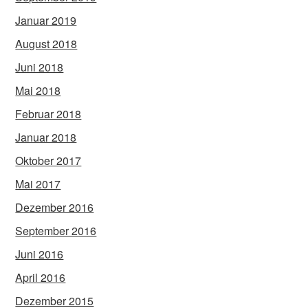
Januar 2019
August 2018
Juni 2018
Mai 2018
Februar 2018
Januar 2018
Oktober 2017
Mai 2017
Dezember 2016
September 2016
Juni 2016
April 2016
Dezember 2015