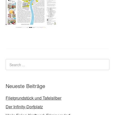
Neueste Beiträge
Filetgrundstück und Tafelsilber
Der Infinity-Dorfplatz