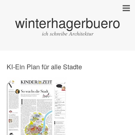
winterhagerbuero
ich schreibe Architektur
KI-Ein Plan für alle Stadte