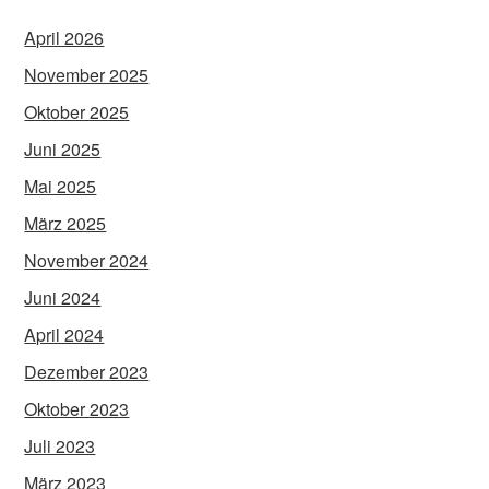
April 2026
November 2025
Oktober 2025
Juni 2025
Mai 2025
März 2025
November 2024
Juni 2024
April 2024
Dezember 2023
Oktober 2023
Juli 2023
März 2023