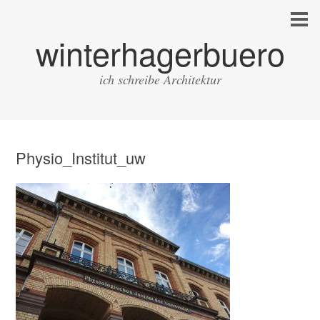
winterhagerbuero
ich schreibe Architektur
Physio_Institut_uw