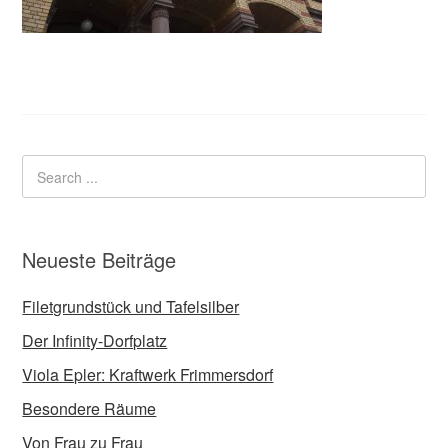
Neueste Beiträge
Filetgrundstück und Tafelsilber
Der Infinity-Dorfplatz
Viola Epler: Kraftwerk Frimmersdorf
Besondere Räume
Von Frau zu Frau