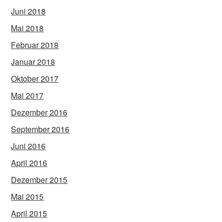
Juni 2018
Mai 2018
Februar 2018
Januar 2018
Oktober 2017
Mai 2017
Dezember 2016
September 2016
Juni 2016
April 2016
Dezember 2015
Mai 2015
April 2015