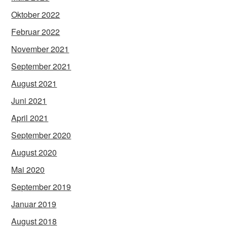
Oktober 2022
Februar 2022
November 2021
September 2021
August 2021
Juni 2021
April 2021
September 2020
August 2020
Mai 2020
September 2019
Januar 2019
August 2018