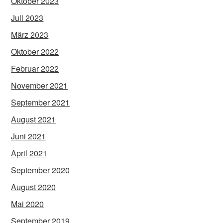
Oktober 2023
Juli 2023
März 2023
Oktober 2022
Februar 2022
November 2021
September 2021
August 2021
Juni 2021
April 2021
September 2020
August 2020
Mai 2020
September 2019