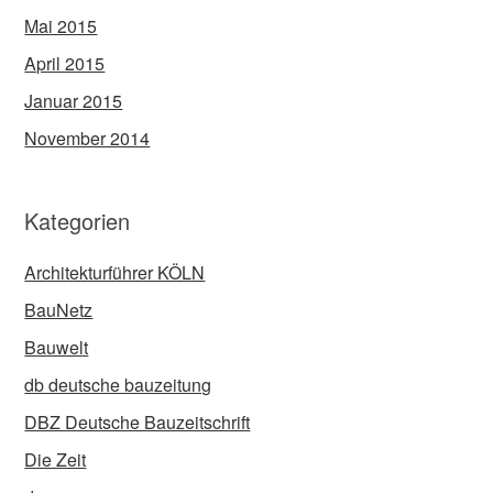
Mai 2015
April 2015
Januar 2015
November 2014
Kategorien
Architekturführer KÖLN
BauNetz
Bauwelt
db deutsche bauzeitung
DBZ Deutsche Bauzeitschrift
Die Zeit