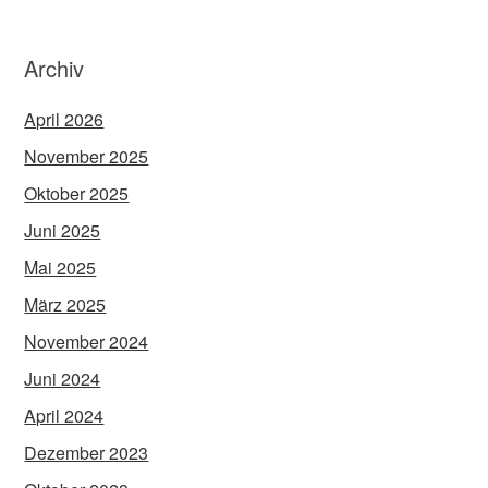
Archiv
April 2026
November 2025
Oktober 2025
Juni 2025
Mai 2025
März 2025
November 2024
Juni 2024
April 2024
Dezember 2023