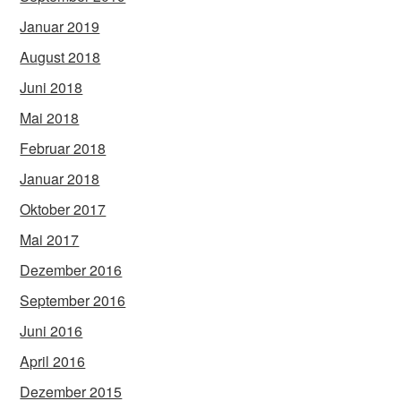
Januar 2019
August 2018
Juni 2018
Mai 2018
Februar 2018
Januar 2018
Oktober 2017
Mai 2017
Dezember 2016
September 2016
Juni 2016
April 2016
Dezember 2015