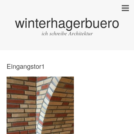
winterhagerbuero
ich schreibe Architektur
Eingangstor1