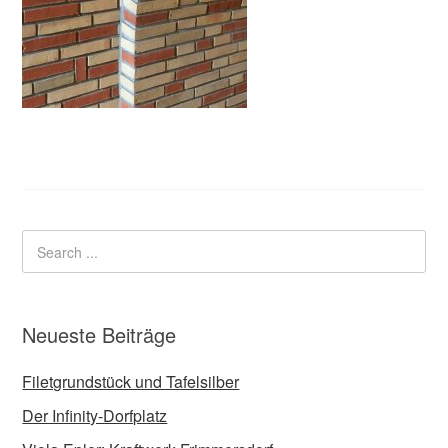
Neueste Beiträge
Filetgrundstück und Tafelsilber
Der Infinity-Dorfplatz