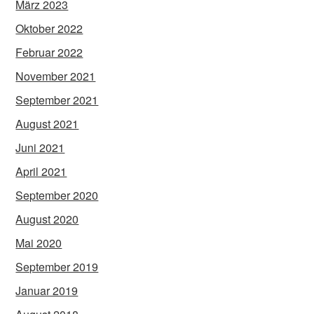
März 2023
Oktober 2022
Februar 2022
November 2021
September 2021
August 2021
Juni 2021
April 2021
September 2020
August 2020
Mai 2020
September 2019
Januar 2019