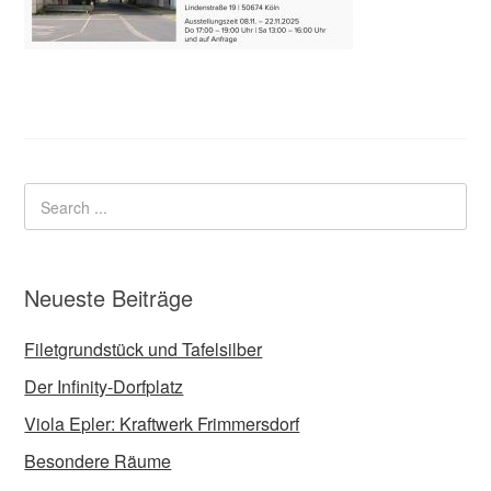
Neueste Beiträge
Filetgrundstück und Tafelsilber
Der Infinity-Dorfplatz
Viola Epler: Kraftwerk Frimmersdorf
Besondere Räume