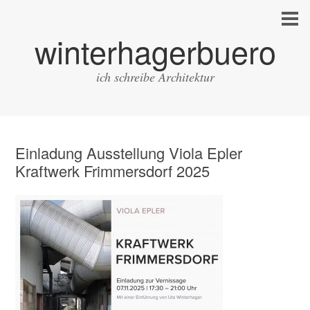
winterhagerbuero
ich schreibe Architektur
Einladung Ausstellung Viola Epler
Kraftwerk Frimmersdorf 2025