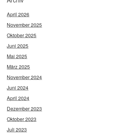
April 2026
November 2025
Oktober 2025
Juni 2025
Mai 2025
März 2025
November 2024
Juni 2024
April 2024
Dezember 2023
Oktober 2023
Juli 2023