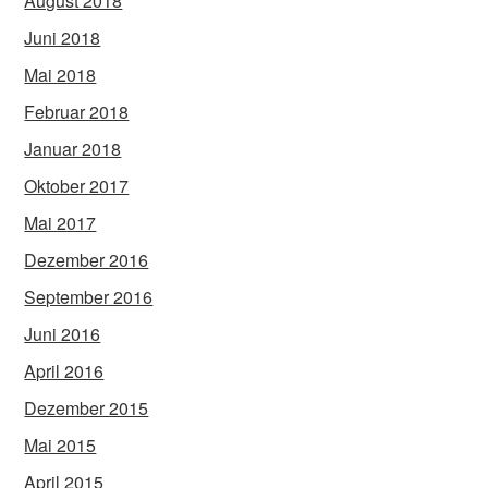
August 2018
Juni 2018
Mai 2018
Februar 2018
Januar 2018
Oktober 2017
Mai 2017
Dezember 2016
September 2016
Juni 2016
April 2016
Dezember 2015
Mai 2015
April 2015