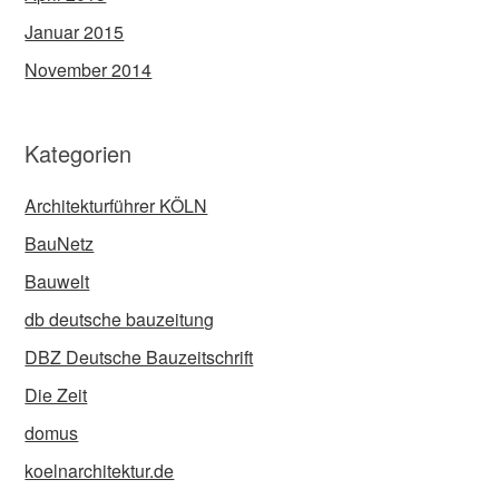
Januar 2015
November 2014
Kategorien
Architekturführer KÖLN
BauNetz
Bauwelt
db deutsche bauzeitung
DBZ Deutsche Bauzeitschrift
Die Zeit
domus
koelnarchitektur.de