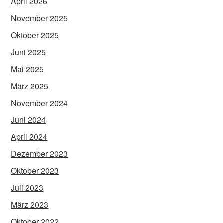
April 2026
November 2025
Oktober 2025
Juni 2025
Mai 2025
März 2025
November 2024
Juni 2024
April 2024
Dezember 2023
Oktober 2023
Juli 2023
März 2023
Oktober 2022