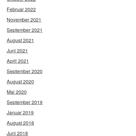
Februar 2022
November 2021
September 2021
August 2021
Juni 2021
April 2021
September 2020
August 2020
Mai 2020
September 2019
Januar 2019
August 2018
Juni 2018