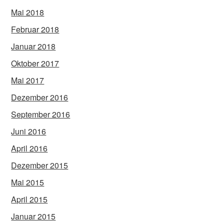
Mai 2018
Februar 2018
Januar 2018
Oktober 2017
Mai 2017
Dezember 2016
September 2016
Juni 2016
April 2016
Dezember 2015
Mai 2015
April 2015
Januar 2015