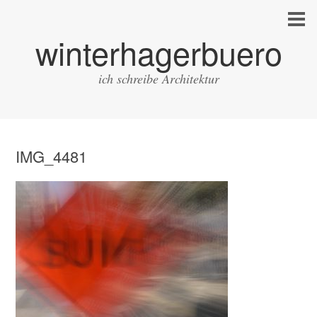
winterhagerbuero
ich schreibe Architektur
IMG_4481