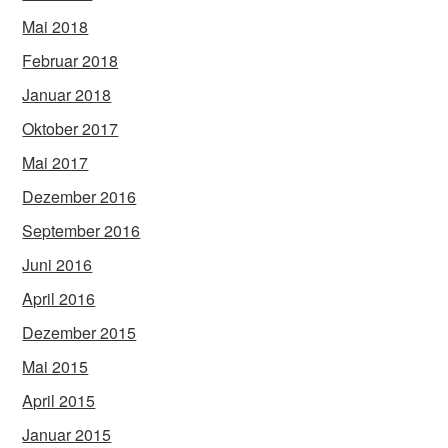
Mai 2018
Februar 2018
Januar 2018
Oktober 2017
Mai 2017
Dezember 2016
September 2016
Juni 2016
April 2016
Dezember 2015
Mai 2015
April 2015
Januar 2015