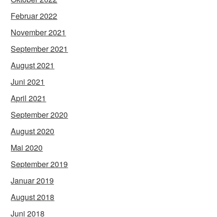
Februar 2022
November 2021
September 2021
August 2021
Juni 2021
April 2021
September 2020
August 2020
Mai 2020
September 2019
Januar 2019
August 2018
Juni 2018