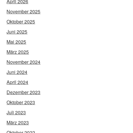
April 2026
November 2025
Oktober 2025
Juni 2025
Mai 2025
März 2025
November 2024
Juni 2024
April 2024
Dezember 2023
Oktober 2023
Juli 2023
März 2023
Oktober 2022