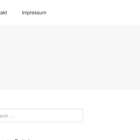
akt
Impressum