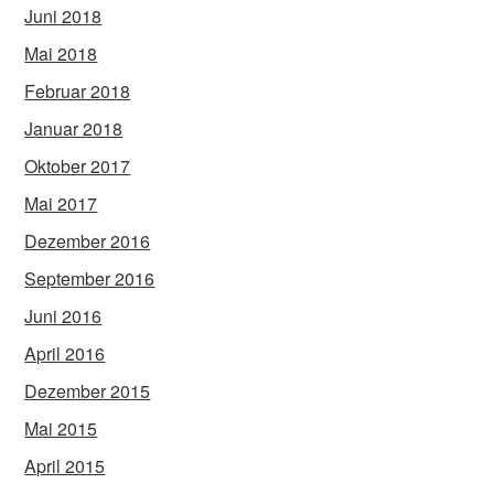
Juni 2018
Mai 2018
Februar 2018
Januar 2018
Oktober 2017
Mai 2017
Dezember 2016
September 2016
Juni 2016
April 2016
Dezember 2015
Mai 2015
April 2015