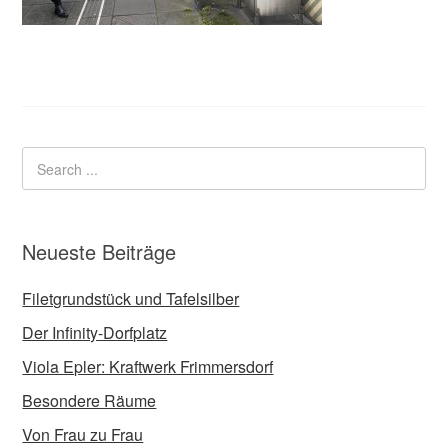
Neueste Beiträge
Filetgrundstück und Tafelsilber
Der Infinity-Dorfplatz
Viola Epler: Kraftwerk Frimmersdorf
Besondere Räume
Von Frau zu Frau