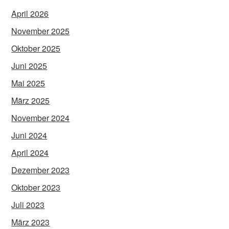
April 2026
November 2025
Oktober 2025
Juni 2025
Mai 2025
März 2025
November 2024
Juni 2024
April 2024
Dezember 2023
Oktober 2023
Juli 2023
März 2023