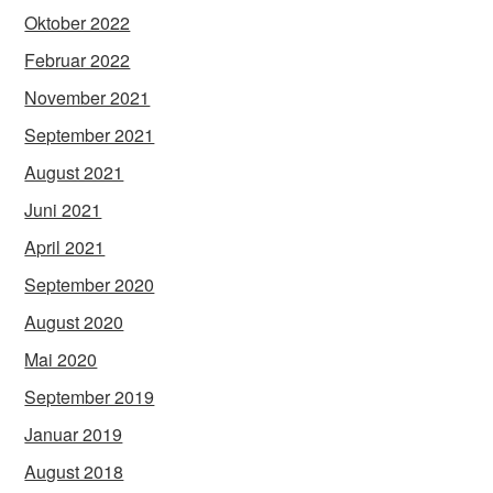
Oktober 2022
Februar 2022
November 2021
September 2021
August 2021
Juni 2021
April 2021
September 2020
August 2020
Mai 2020
September 2019
Januar 2019
August 2018