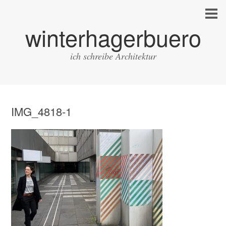
winterhagerbuero
ich schreibe Architektur
IMG_4818-1