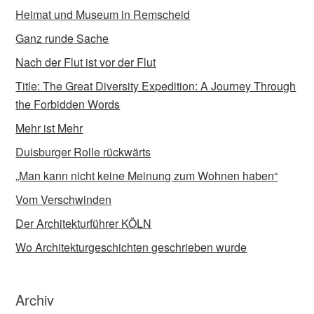
Heimat und Museum in Remscheid
Ganz runde Sache
Nach der Flut ist vor der Flut
Title: The Great Diversity Expedition: A Journey Through
the Forbidden Words
Mehr ist Mehr
Duisburger Rolle rückwärts
„Man kann nicht keine Meinung zum Wohnen haben“
Vom Verschwinden
Der Architekturführer KÖLN
Wo Architekturgeschichten geschrieben wurde
Archiv