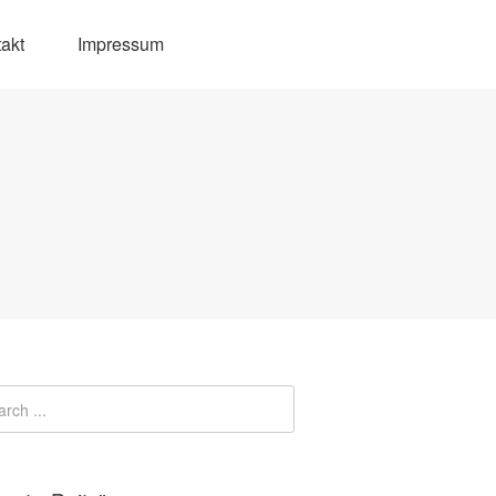
akt
Impressum