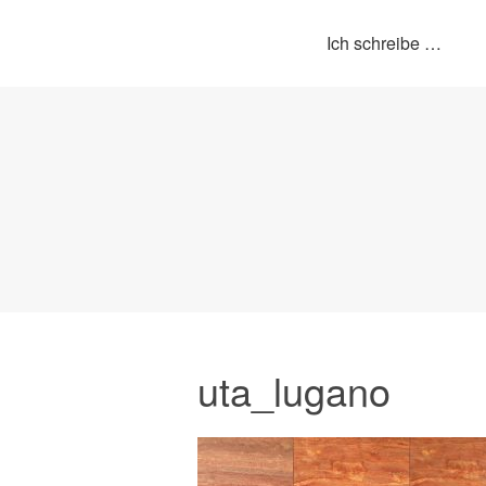
Ich schreibe …
uta_lugano