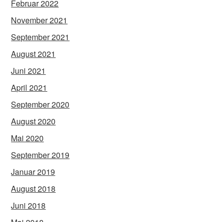
Februar 2022
November 2021
September 2021
August 2021
Juni 2021
April 2021
September 2020
August 2020
Mai 2020
September 2019
Januar 2019
August 2018
Juni 2018