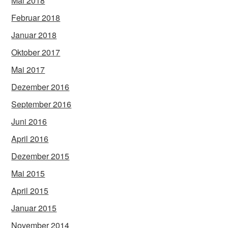
Mai 2018
Februar 2018
Januar 2018
Oktober 2017
Mai 2017
Dezember 2016
September 2016
Juni 2016
April 2016
Dezember 2015
Mai 2015
April 2015
Januar 2015
November 2014