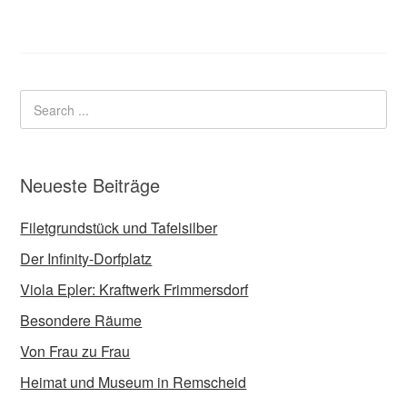
Neueste Beiträge
Filetgrundstück und Tafelsilber
Der Infinity-Dorfplatz
Viola Epler: Kraftwerk Frimmersdorf
Besondere Räume
Von Frau zu Frau
Heimat und Museum in Remscheid