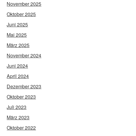
November 2025
Oktober 2025
Juni 2025
Mai 2025
März 2025
November 2024
Juni 2024
April 2024
Dezember 2023
Oktober 2023
Juli 2023
März 2023
Oktober 2022