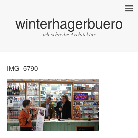
winterhagerbuero
ich schreibe Architektur
IMG_5790