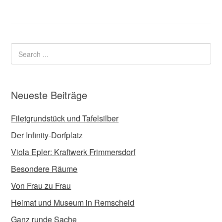
Neueste Beiträge
Filetgrundstück und Tafelsilber
Der Infinity-Dorfplatz
Viola Epler: Kraftwerk Frimmersdorf
Besondere Räume
Von Frau zu Frau
Heimat und Museum in Remscheid
Ganz runde Sache