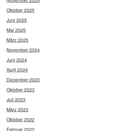
November 2025
Oktober 2025
Juni 2025
Mai 2025
März 2025
November 2024
Juni 2024
April 2024
Dezember 2023
Oktober 2023
Juli 2023
März 2023
Oktober 2022
Februar 2022