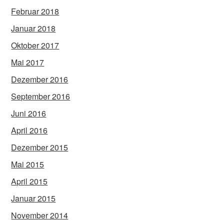
Februar 2018
Januar 2018
Oktober 2017
Mai 2017
Dezember 2016
September 2016
Juni 2016
April 2016
Dezember 2015
Mai 2015
April 2015
Januar 2015
November 2014