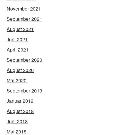
November 2021
September 2021
August 2021
Juni 2021
April 2021
September 2020
August 2020
Mai 2020
September 2019
Januar 2019
August 2018
Juni 2018
Mai 2018