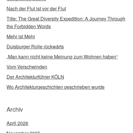
Nach der Flut ist vor der Flut
Title: The Great Diversity Expedition: A Journey Through
the Forbidden Words
Mehr ist Mehr
Duisburger Rolle rückwärts
„Man kann nicht keine Meinung zum Wohnen haben“
Vom Verschwinden
Der Architekturführer KÖLN
Wo Architekturgeschichten geschrieben wurde
Archiv
April 2026