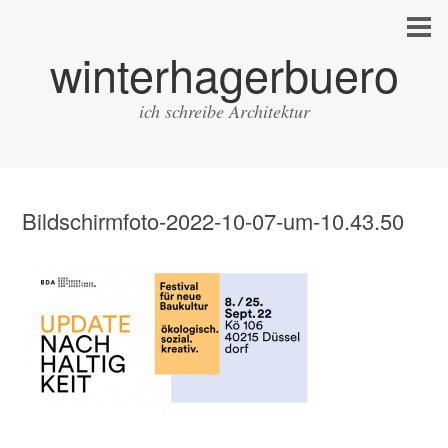
winterhagerbuero
ich schreibe Architektur
Bildschirmfoto-2022-10-07-um-10.43.50