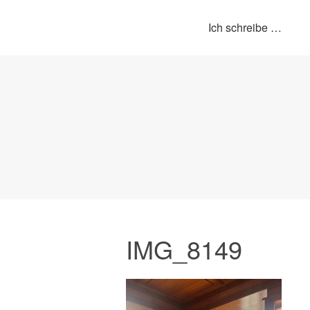
Ich schreibe …
IMG_8149