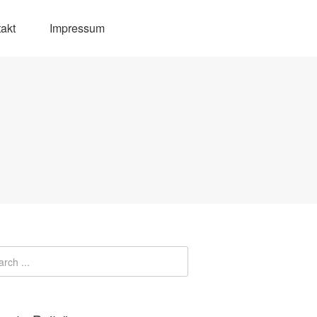
akt
Impressum