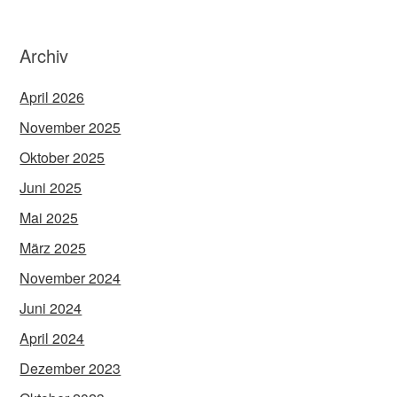
Archiv
April 2026
November 2025
Oktober 2025
Juni 2025
Mai 2025
März 2025
November 2024
Juni 2024
April 2024
Dezember 2023