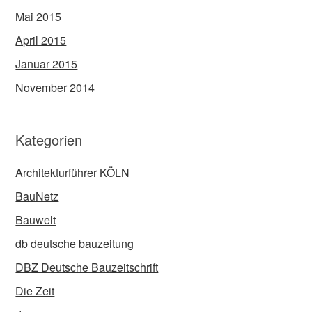
Mai 2015
April 2015
Januar 2015
November 2014
Kategorien
Architekturführer KÖLN
BauNetz
Bauwelt
db deutsche bauzeitung
DBZ Deutsche Bauzeitschrift
Die Zeit