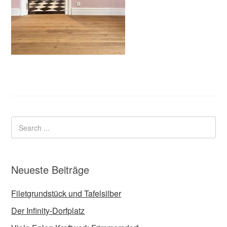
Neueste Beiträge
Filetgrundstück und Tafelsilber
Der Infinity-Dorfplatz