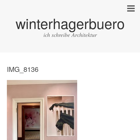
winterhagerbuero
ich schreibe Architektur
IMG_8136