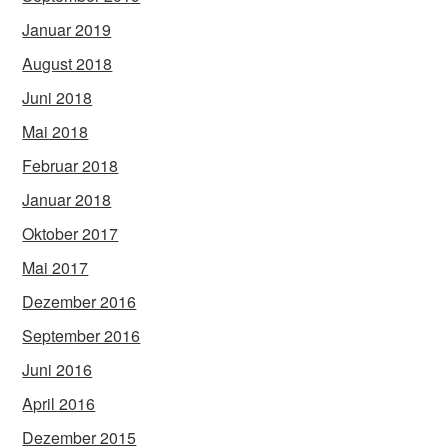
Januar 2019
August 2018
Juni 2018
Mai 2018
Februar 2018
Januar 2018
Oktober 2017
Mai 2017
Dezember 2016
September 2016
Juni 2016
April 2016
Dezember 2015