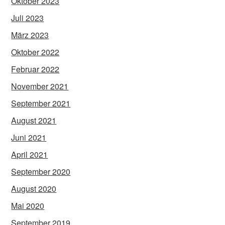
Oktober 2023
Juli 2023
März 2023
Oktober 2022
Februar 2022
November 2021
September 2021
August 2021
Juni 2021
April 2021
September 2020
August 2020
Mai 2020
September 2019