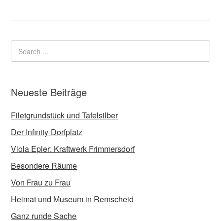
Neueste Beiträge
Filetgrundstück und Tafelsilber
Der Infinity-Dorfplatz
Viola Epler: Kraftwerk Frimmersdorf
Besondere Räume
Von Frau zu Frau
Heimat und Museum in Remscheid
Ganz runde Sache