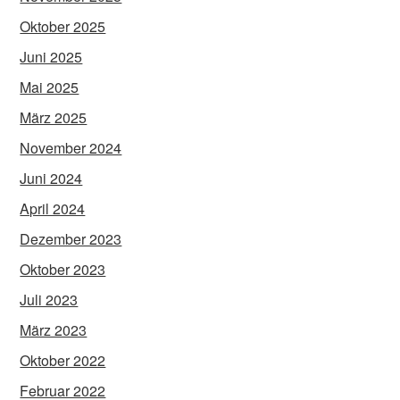
Oktober 2025
Juni 2025
Mai 2025
März 2025
November 2024
Juni 2024
April 2024
Dezember 2023
Oktober 2023
Juli 2023
März 2023
Oktober 2022
Februar 2022