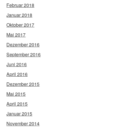
Februar 2018
Januar 2018
Oktober 2017
Mai 2017
Dezember 2016
September 2016
Juni 2016
April 2016
Dezember 2015
Mai 2015
April 2015
Januar 2015
November 2014