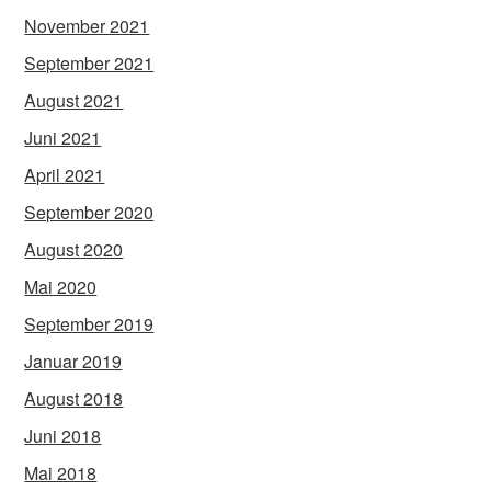
November 2021
September 2021
August 2021
Juni 2021
April 2021
September 2020
August 2020
Mai 2020
September 2019
Januar 2019
August 2018
Juni 2018
Mai 2018