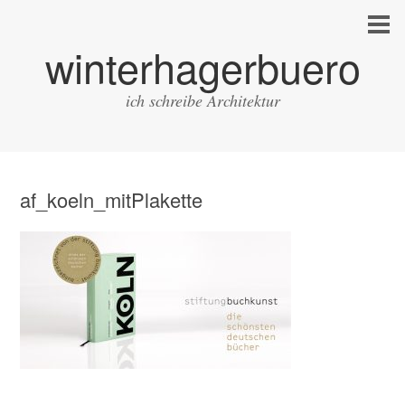
winterhagerbuero
ich schreibe Architektur
af_koeln_mitPlakette