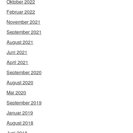
Oktober 2022
Februar 2022
November 2021
September 2021
August 2021
Juni 2021
April 2021
September 2020
August 2020
Mai 2020
September 2019
Januar 2019
August 2018
Juni 2018