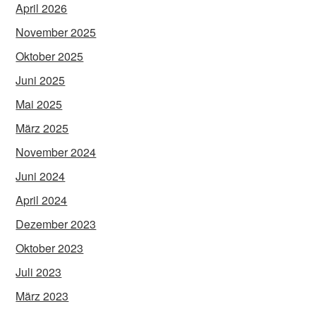
April 2026
November 2025
Oktober 2025
Juni 2025
Mai 2025
März 2025
November 2024
Juni 2024
April 2024
Dezember 2023
Oktober 2023
Juli 2023
März 2023