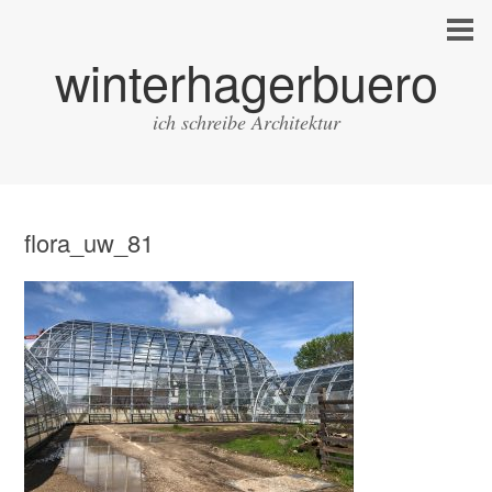
winterhagerbuero
ich schreibe Architektur
flora_uw_81