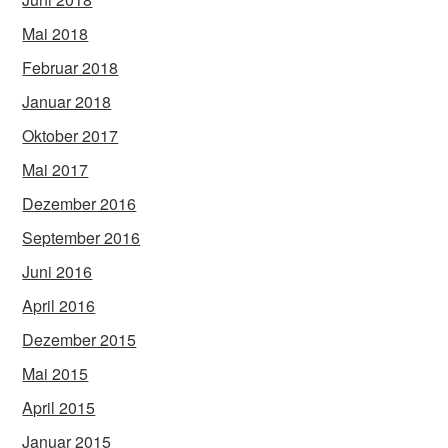
Mai 2018
Februar 2018
Januar 2018
Oktober 2017
Mai 2017
Dezember 2016
September 2016
Juni 2016
April 2016
Dezember 2015
Mai 2015
April 2015
Januar 2015