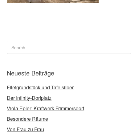
Neueste Beiträge
Filetgrundstück und Tafelsilber
Der Infinity-Dorfplatz
Viola Epler: Kraftwerk Frimmersdorf
Besondere Räume
Von Frau zu Frau