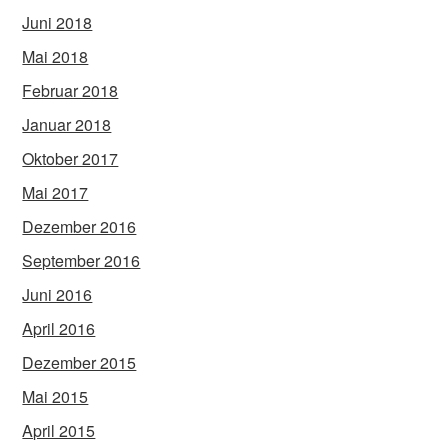
Juni 2018
Mai 2018
Februar 2018
Januar 2018
Oktober 2017
Mai 2017
Dezember 2016
September 2016
Juni 2016
April 2016
Dezember 2015
Mai 2015
April 2015