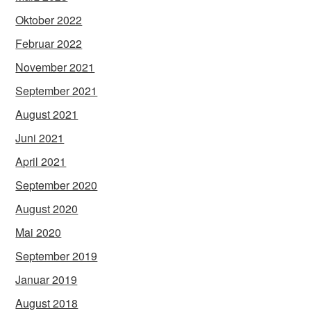
Oktober 2022
Februar 2022
November 2021
September 2021
August 2021
Juni 2021
April 2021
September 2020
August 2020
Mai 2020
September 2019
Januar 2019
August 2018