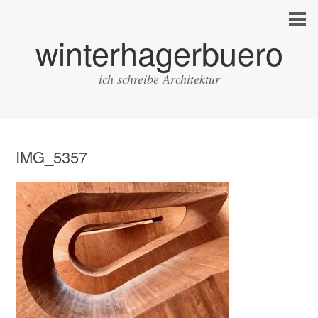
winterhagerbuero
ich schreibe Architektur
IMG_5357