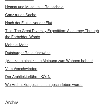
Heimat und Museum in Remscheid
Ganz runde Sache
Nach der Flut ist vor der Flut
Title: The Great Diversity Expedition: A Journey Through
the Forbidden Words
Mehr ist Mehr
Duisburger Rolle rückwärts
„Man kann nicht keine Meinung zum Wohnen haben“
Vom Verschwinden
Der Architekturführer KÖLN
Wo Architekturgeschichten geschrieben wurde
Archiv