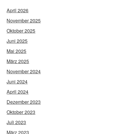
April 2026
November 2025
Oktober 2025
Juni 2025
Mai 2025
März 2025
November 2024
Juni 2024
April 2024
Dezember 2023
Oktober 2023
Juli 2023
März 2023