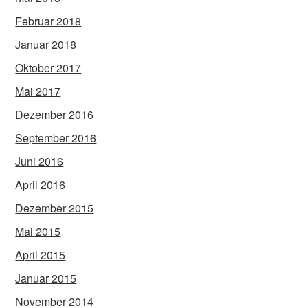
Februar 2018
Januar 2018
Oktober 2017
Mai 2017
Dezember 2016
September 2016
Juni 2016
April 2016
Dezember 2015
Mai 2015
April 2015
Januar 2015
November 2014