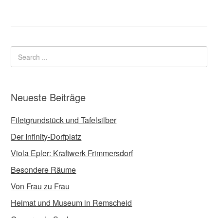
Neueste Beiträge
Filetgrundstück und Tafelsilber
Der Infinity-Dorfplatz
Viola Epler: Kraftwerk Frimmersdorf
Besondere Räume
Von Frau zu Frau
Heimat und Museum in Remscheid