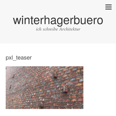
winterhagerbuero
ich schreibe Architektur
pxl_teaser