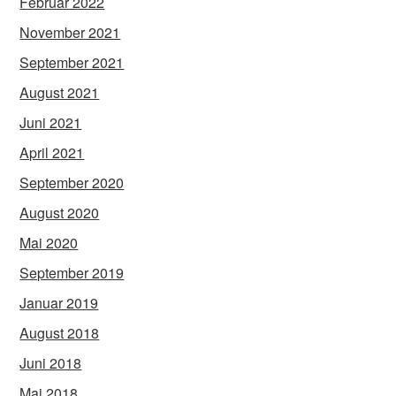
Februar 2022
November 2021
September 2021
August 2021
Juni 2021
April 2021
September 2020
August 2020
Mai 2020
September 2019
Januar 2019
August 2018
Juni 2018
Mai 2018