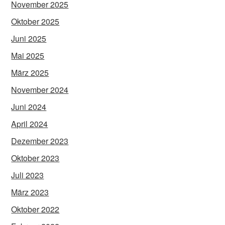
November 2025
Oktober 2025
Juni 2025
Mai 2025
März 2025
November 2024
Juni 2024
April 2024
Dezember 2023
Oktober 2023
Juli 2023
März 2023
Oktober 2022