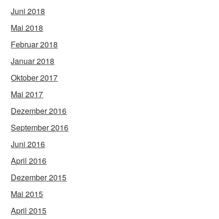
Juni 2018
Mai 2018
Februar 2018
Januar 2018
Oktober 2017
Mai 2017
Dezember 2016
September 2016
Juni 2016
April 2016
Dezember 2015
Mai 2015
April 2015