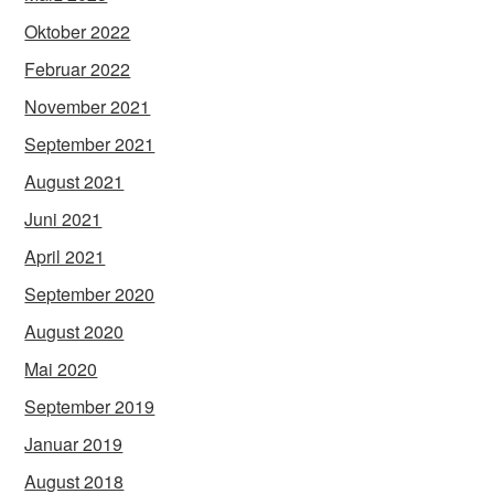
Oktober 2022
Februar 2022
November 2021
September 2021
August 2021
Juni 2021
April 2021
September 2020
August 2020
Mai 2020
September 2019
Januar 2019
August 2018