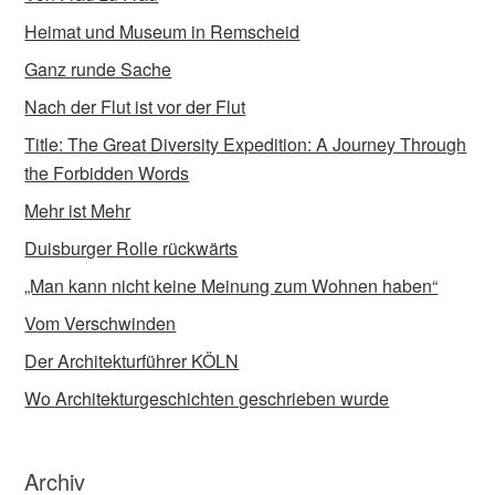
Heimat und Museum in Remscheid
Ganz runde Sache
Nach der Flut ist vor der Flut
Title: The Great Diversity Expedition: A Journey Through
the Forbidden Words
Mehr ist Mehr
Duisburger Rolle rückwärts
„Man kann nicht keine Meinung zum Wohnen haben“
Vom Verschwinden
Der Architekturführer KÖLN
Wo Architekturgeschichten geschrieben wurde
Archiv