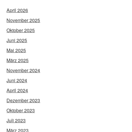
April 2026
November 2025
Oktober 2025
Juni 2025
Mai 2025
März 2025
November 2024
Juni 2024
April 2024
Dezember 2023
Oktober 2023
Juli 2023
März 2023