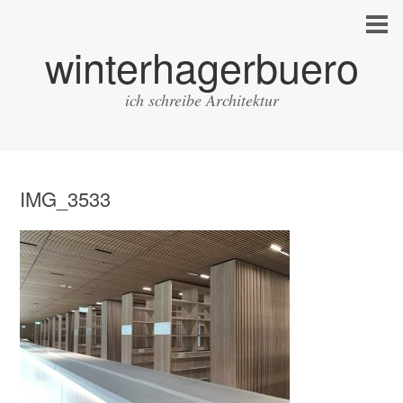
winterhagerbuero
ich schreibe Architektur
IMG_3533