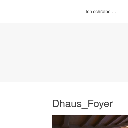
Ich schreibe …
Dhaus_Foyer