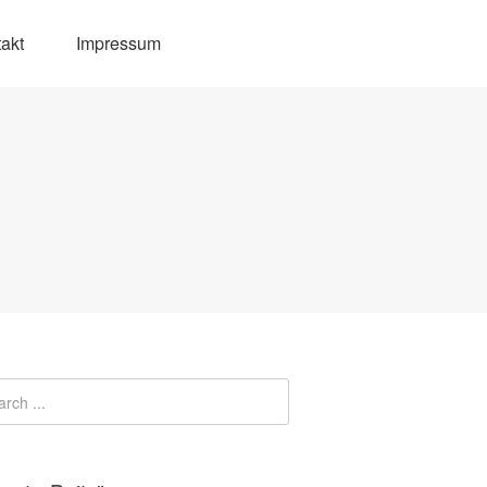
akt
Impressum