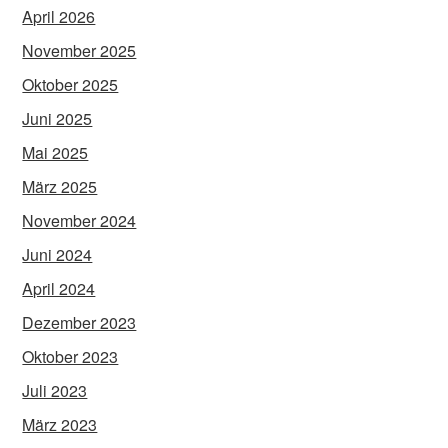
April 2026
November 2025
Oktober 2025
Juni 2025
Mai 2025
März 2025
November 2024
Juni 2024
April 2024
Dezember 2023
Oktober 2023
Juli 2023
März 2023