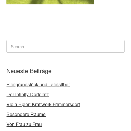
Neueste Beiträge
Filetgrundstück und Tafelsilber
Der Infinity-Dorfplatz
Viola Epler: Kraftwerk Frimmersdorf
Besondere Räume
Von Frau zu Frau