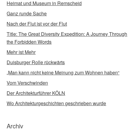
Heimat und Museum in Remscheid
Ganz runde Sache
Nach der Flut ist vor der Flut
Title: The Great Diversity Expedition: A Journey Through
the Forbidden Words
Mehr ist Mehr
Duisburger Rolle rückwärts
„Man kann nicht keine Meinung zum Wohnen haben“
Vom Verschwinden
Der Architekturführer KÖLN
Wo Architekturgeschichten geschrieben wurde
Archiv