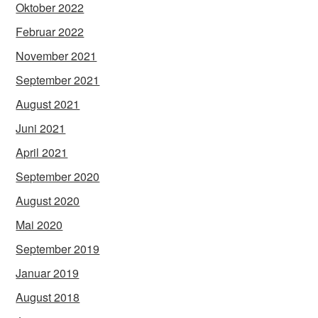
Oktober 2022
Februar 2022
November 2021
September 2021
August 2021
Juni 2021
April 2021
September 2020
August 2020
Mai 2020
September 2019
Januar 2019
August 2018