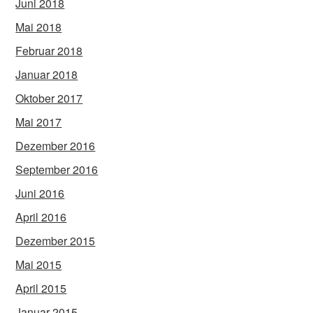
Juni 2018
Mai 2018
Februar 2018
Januar 2018
Oktober 2017
Mai 2017
Dezember 2016
September 2016
Juni 2016
April 2016
Dezember 2015
Mai 2015
April 2015
Januar 2015