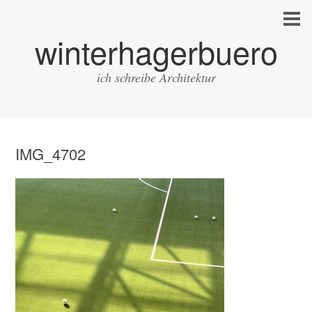
winterhagerbuero
ich schreibe Architektur
IMG_4702