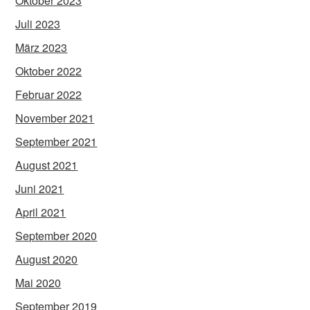
Oktober 2023
Juli 2023
März 2023
Oktober 2022
Februar 2022
November 2021
September 2021
August 2021
Juni 2021
April 2021
September 2020
August 2020
Mai 2020
September 2019