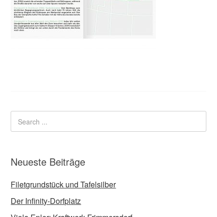
Neueste Beiträge
Filetgrundstück und Tafelsilber
Der Infinity-Dorfplatz