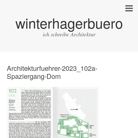
winterhagerbuero
ich schreibe Architektur
Architekturfuehrer-2023_102a-
Spaziergang-Dom