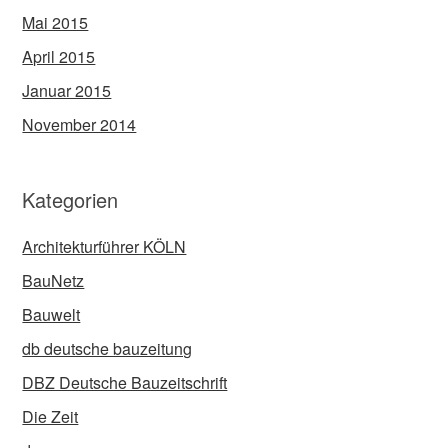
Mai 2015
April 2015
Januar 2015
November 2014
Kategorien
Architekturführer KÖLN
BauNetz
Bauwelt
db deutsche bauzeitung
DBZ Deutsche Bauzeitschrift
Die Zeit