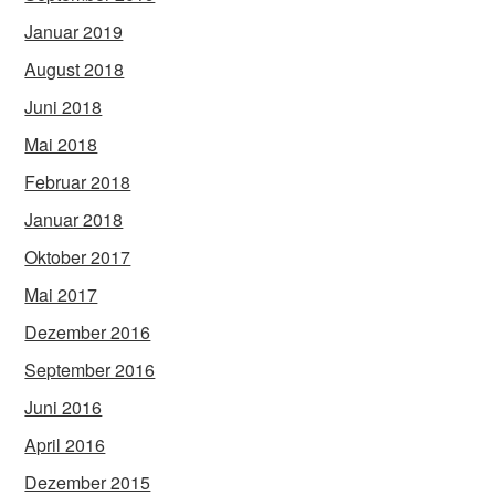
Januar 2019
August 2018
Juni 2018
Mai 2018
Februar 2018
Januar 2018
Oktober 2017
Mai 2017
Dezember 2016
September 2016
Juni 2016
April 2016
Dezember 2015