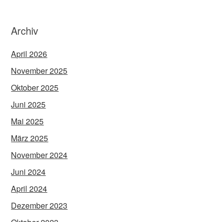
Archiv
April 2026
November 2025
Oktober 2025
Juni 2025
Mai 2025
März 2025
November 2024
Juni 2024
April 2024
Dezember 2023