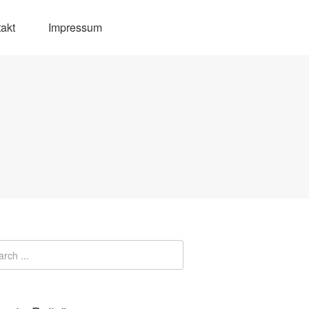
akt
Impressum