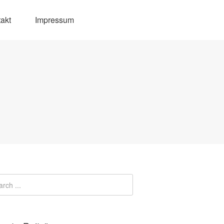
akt
Impressum