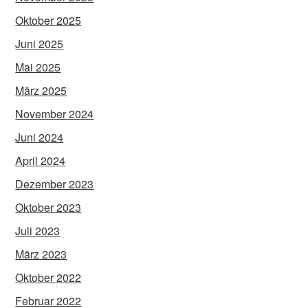
Oktober 2025
Juni 2025
Mai 2025
März 2025
November 2024
Juni 2024
April 2024
Dezember 2023
Oktober 2023
Juli 2023
März 2023
Oktober 2022
Februar 2022