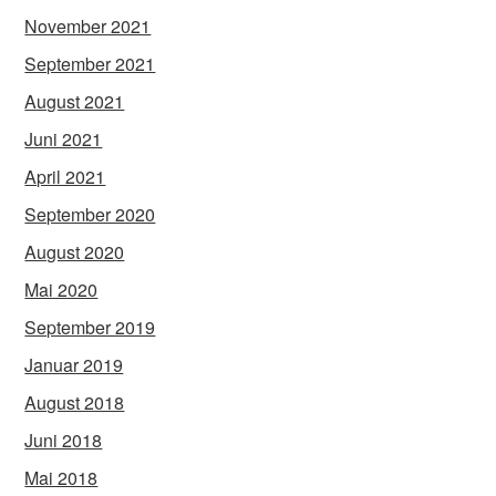
November 2021
September 2021
August 2021
Juni 2021
April 2021
September 2020
August 2020
Mai 2020
September 2019
Januar 2019
August 2018
Juni 2018
Mai 2018