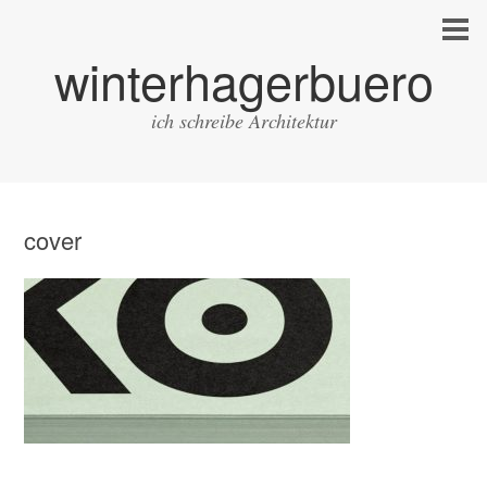
winterhagerbuero
ich schreibe Architektur
cover