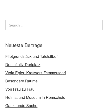
Neueste Beiträge
Filetgrundstück und Tafelsilber
Der Infinity-Dorfplatz
Viola Epler: Kraftwerk Frimmersdorf
Besondere Räume
Von Frau zu Frau
Heimat und Museum in Remscheid
Ganz runde Sache