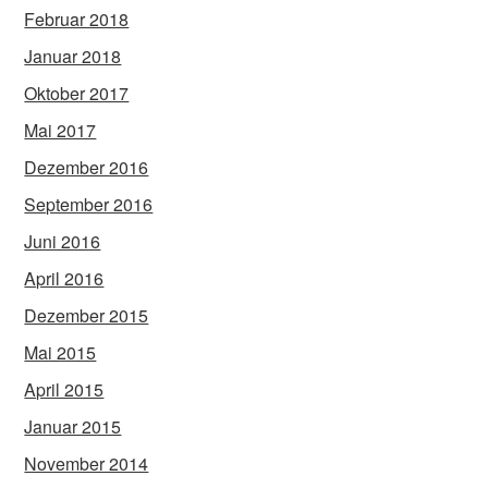
Februar 2018
Januar 2018
Oktober 2017
Mai 2017
Dezember 2016
September 2016
Juni 2016
April 2016
Dezember 2015
Mai 2015
April 2015
Januar 2015
November 2014