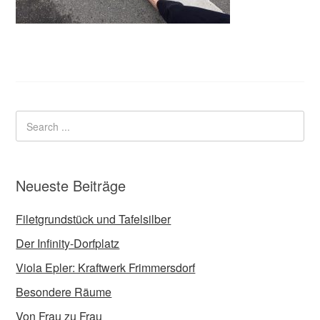
Neueste Beiträge
Filetgrundstück und Tafelsilber
Der Infinity-Dorfplatz
Viola Epler: Kraftwerk Frimmersdorf
Besondere Räume
Von Frau zu Frau