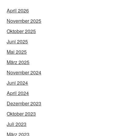
April 2026
November 2025
Oktober 2025
Juni 2025
Mai 2025
März 2025
November 2024
Juni 2024
April 2024
Dezember 2023
Oktober 2023
Juli 2023
März 2023