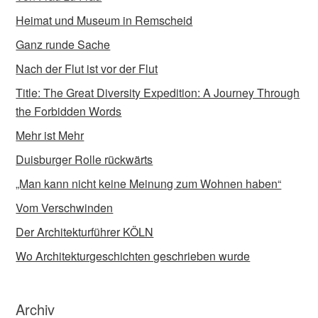
Heimat und Museum in Remscheid
Ganz runde Sache
Nach der Flut ist vor der Flut
Title: The Great Diversity Expedition: A Journey Through
the Forbidden Words
Mehr ist Mehr
Duisburger Rolle rückwärts
„Man kann nicht keine Meinung zum Wohnen haben“
Vom Verschwinden
Der Architekturführer KÖLN
Wo Architekturgeschichten geschrieben wurde
Archiv