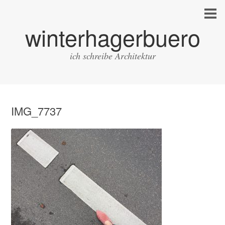
winterhagerbuero
ich schreibe Architektur
IMG_7737