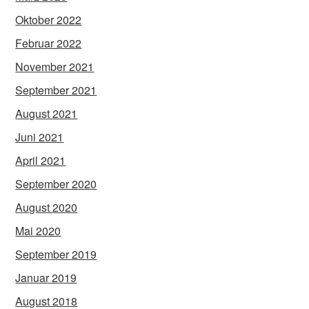
Oktober 2022
Februar 2022
November 2021
September 2021
August 2021
Juni 2021
April 2021
September 2020
August 2020
Mai 2020
September 2019
Januar 2019
August 2018