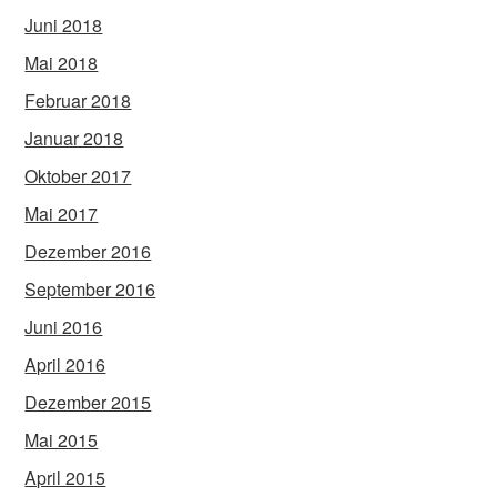
Juni 2018
Mai 2018
Februar 2018
Januar 2018
Oktober 2017
Mai 2017
Dezember 2016
September 2016
Juni 2016
April 2016
Dezember 2015
Mai 2015
April 2015