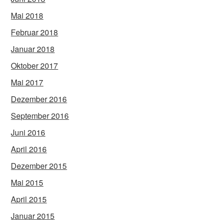
Mai 2018
Februar 2018
Januar 2018
Oktober 2017
Mai 2017
Dezember 2016
September 2016
Juni 2016
April 2016
Dezember 2015
Mai 2015
April 2015
Januar 2015