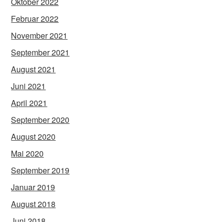
Oktober 2022
Februar 2022
November 2021
September 2021
August 2021
Juni 2021
April 2021
September 2020
August 2020
Mai 2020
September 2019
Januar 2019
August 2018
Juni 2018