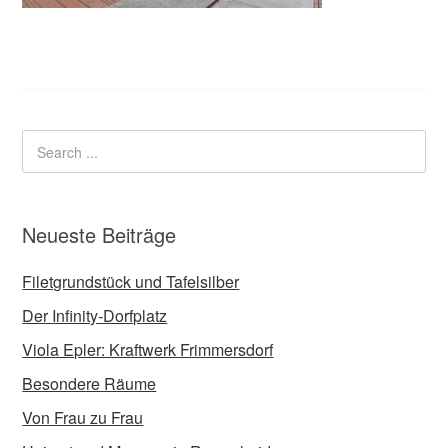
Neueste Beiträge
Filetgrundstück und Tafelsilber
Der Infinity-Dorfplatz
Viola Epler: Kraftwerk Frimmersdorf
Besondere Räume
Von Frau zu Frau