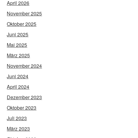
April 2026
November 2025
Oktober 2025
Juni 2025
Mai 2025
März 2025
November 2024
Juni 2024
April 2024
Dezember 2023
Oktober 2023
Juli 2023
März 2023