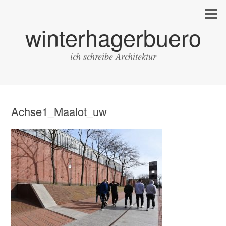
winterhagerbuero
ich schreibe Architektur
Achse1_Maalot_uw